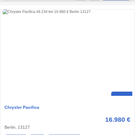
Chrysler Pacifica
16.980 €
Berlin, 13127