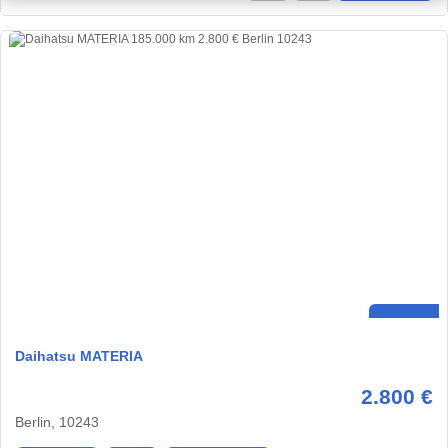
Daihatsu MATERIA
2.800 €
Berlin, 10243